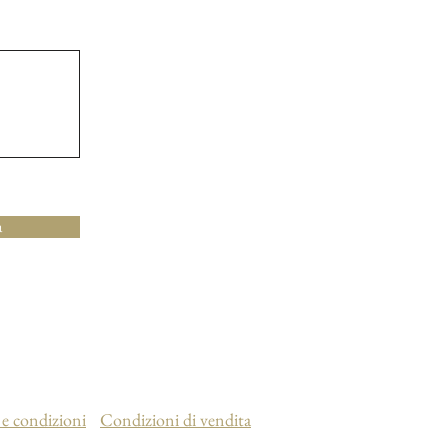
a
 e condizioni
Condizioni di vendita