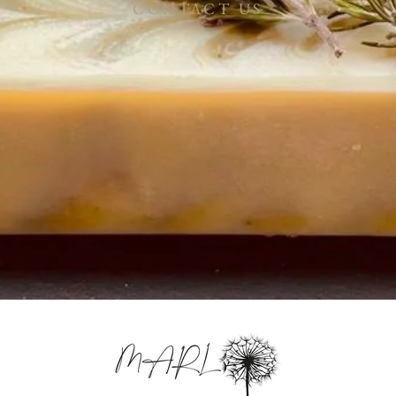
CONTACT US