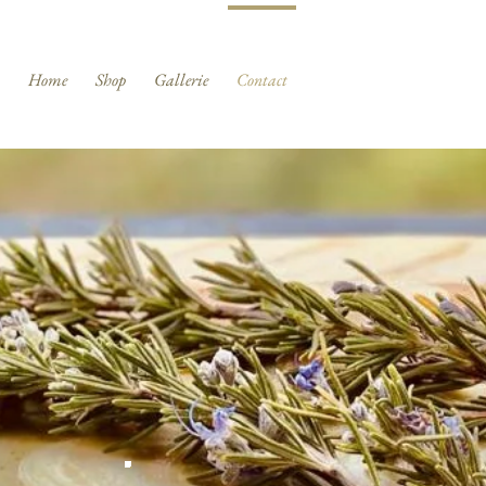
Home
Shop
Gallerie
Contact