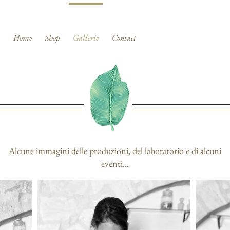
Home
Shop
Gallerie
Contact
Alcune immagini delle produzioni, del laboratorio e di alcuni
eventi...