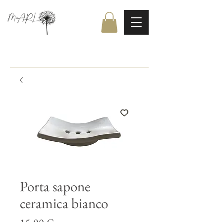
Porta sapone
ceramica bianco